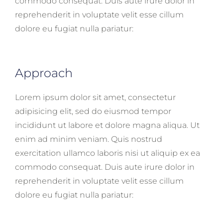
commodo consequat. Duis aute irure dolor in
reprehenderit in voluptate velit esse cillum
dolore eu fugiat nulla pariatur:
Approach
Lorem ipsum dolor sit amet, consectetur
adipisicing elit, sed do eiusmod tempor
incididunt ut labore et dolore magna aliqua. Ut
enim ad minim veniam. Quis nostrud
exercitation ullamco laboris nisi ut aliquip ex ea
commodo consequat. Duis aute irure dolor in
reprehenderit in voluptate velit esse cillum
dolore eu fugiat nulla pariatur: