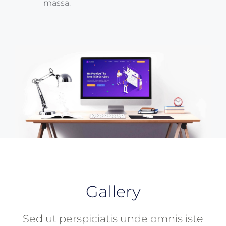
massa.
Gallery
Sed ut perspiciatis unde omnis iste