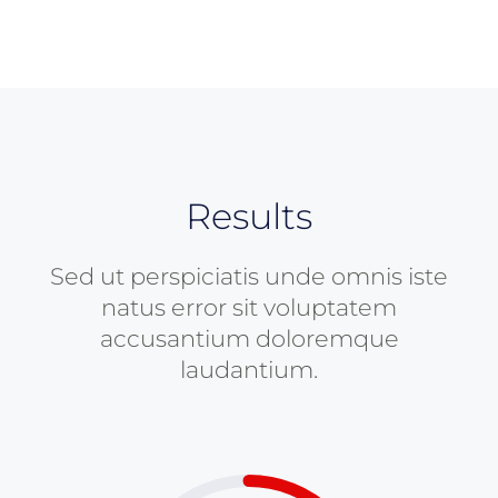
Results
Sed ut perspiciatis unde omnis iste
natus error sit voluptatem
accusantium doloremque
laudantium.