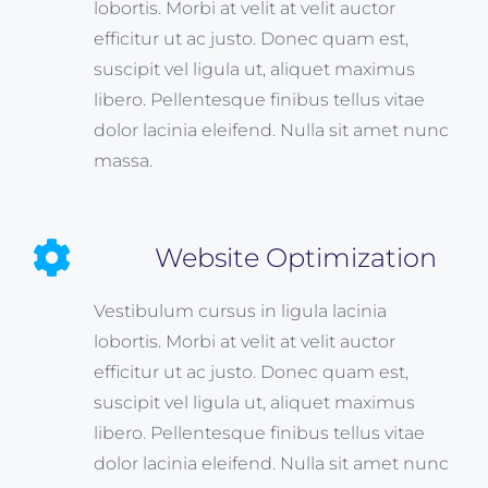
lobortis. Morbi at velit at velit auctor
efficitur ut ac justo. Donec quam est,
suscipit vel ligula ut, aliquet maximus
libero. Pellentesque finibus tellus vitae
dolor lacinia eleifend. Nulla sit amet nunc
massa.
Website Optimization
Vestibulum cursus in ligula lacinia
lobortis. Morbi at velit at velit auctor
efficitur ut ac justo. Donec quam est,
suscipit vel ligula ut, aliquet maximus
libero. Pellentesque finibus tellus vitae
dolor lacinia eleifend. Nulla sit amet nunc