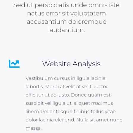
Sed ut perspiciatis unde omnis iste
natus error sit voluptatem
accusantium doloremque
laudantium.
Website Analysis
Vestibulum cursus in ligula lacinia
lobortis. Morbi at velit at velit auctor
efficitur ut ac justo. Donec quam est,
suscipit vel ligula ut, aliquet maximus
libero. Pellentesque finibus tellus vitae
dolor lacinia eleifend. Nulla sit amet nunc
massa.