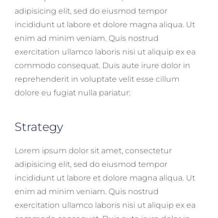
adipisicing elit, sed do eiusmod tempor
incididunt ut labore et dolore magna aliqua. Ut
enim ad minim veniam. Quis nostrud
exercitation ullamco laboris nisi ut aliquip ex ea
commodo consequat. Duis aute irure dolor in
reprehenderit in voluptate velit esse cillum
dolore eu fugiat nulla pariatur:
Strategy
Lorem ipsum dolor sit amet, consectetur
adipisicing elit, sed do eiusmod tempor
incididunt ut labore et dolore magna aliqua. Ut
enim ad minim veniam. Quis nostrud
exercitation ullamco laboris nisi ut aliquip ex ea