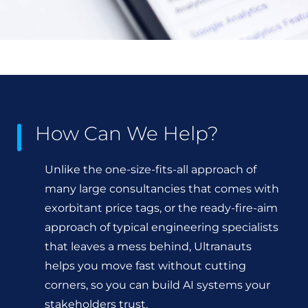
How Can We Help?
Unlike the one-size-fits-all approach of
many large consultancies that comes with
exorbitant price tags, or the ready-fire-aim
approach of typical engineering specialists
that leaves a mess behind, Ultranauts
helps you move fast without cutting
corners, so you can build AI systems your
stakeholders trust.