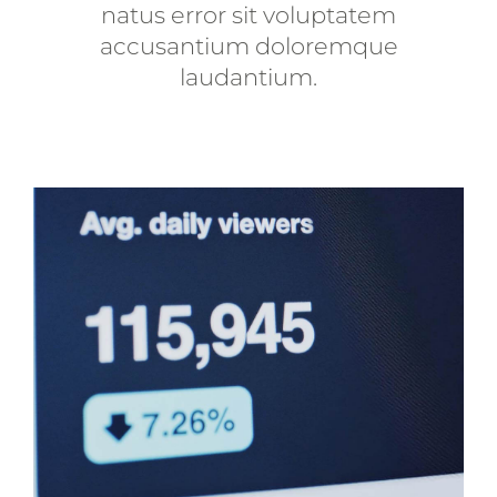
natus error sit voluptatem
accusantium doloremque
laudantium.