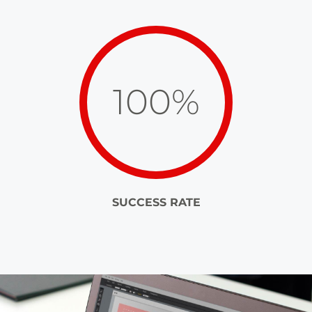
100%
SUCCESS RATE