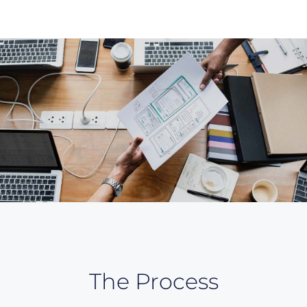
The Process