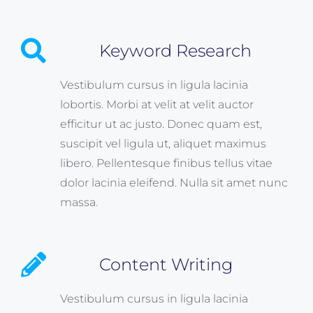
Keyword Research
Vestibulum cursus in ligula lacinia
lobortis. Morbi at velit at velit auctor
efficitur ut ac justo. Donec quam est,
suscipit vel ligula ut, aliquet maximus
libero. Pellentesque finibus tellus vitae
dolor lacinia eleifend. Nulla sit amet nunc
massa.
Content Writing
Vestibulum cursus in ligula lacinia